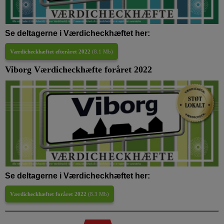
Se deltagerne i Værdicheckhæftet her:
Værdicheckhæftet efteråret 2022
(
8.1 Mb
)
Viborg Værdicheckhæfte foråret 2022
Se deltagerne i Værdicheckhæftet her:
Værdicheckhæftet foråret 2022
(
8.3 Mb
)